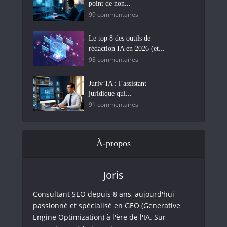
point de non...
99 commentaires
Le top 8 des outils de
rédaction IA en 2026 (et...
98 commentaires
Juriv’IA : l’assistant
juridique qui...
91 commentaires
À-propos
Joris
Consultant SEO depuis 8 ans, aujourd'hui
passionné et spécialisé en GEO (Generative
Engine Optimization) à l'ère de l'IA. Sur