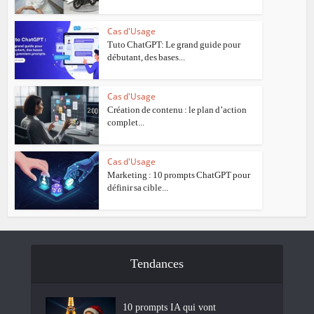
Cas d'Usage
Tuto ChatGPT: Le grand guide pour
débutant, des bases...
Cas d'Usage
Création de contenu : le plan d’action
complet...
Cas d'Usage
Marketing : 10 prompts ChatGPT pour
définir sa cible...
Tendances
10 prompts IA qui vont