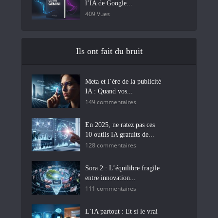
l’IA de Google...
409 Vues
Ils ont fait du bruit
Meta et l’ère de la publicité
IA : Quand vos...
149 commentaires
En 2025, ne ratez pas ces
10 outils IA gratuits de...
128 commentaires
Sora 2 : L’équilibre fragile
entre innovation...
111 commentaires
L’IA partout : Et si le vrai